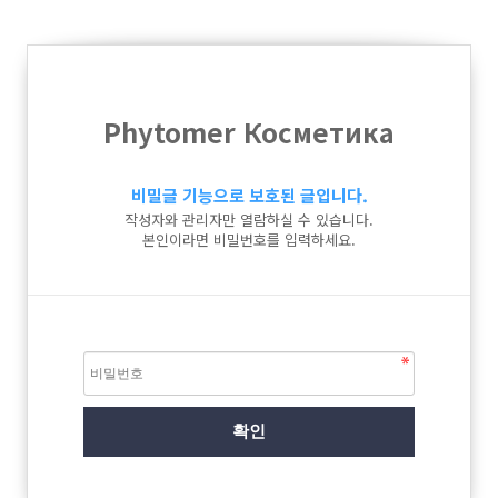
Phytomer Косметика
비밀글 기능으로 보호된 글입니다.
작성자와 관리자만 열람하실 수 있습니다.
본인이라면 비밀번호를 입력하세요.