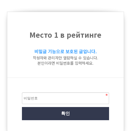
Место 1 в рейтинге
비밀글 기능으로 보호된 글입니다.
작성자와 관리자만 열람하실 수 있습니다.
본인이라면 비밀번호를 입력하세요.