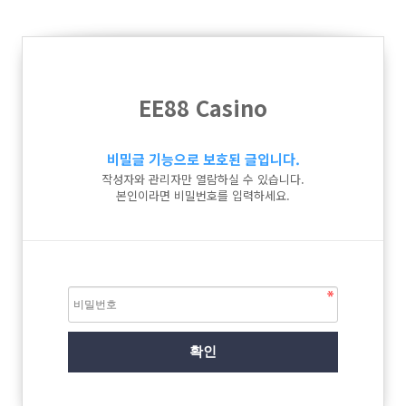
EE88 Casino
비밀글 기능으로 보호된 글입니다.
작성자와 관리자만 열람하실 수 있습니다.
본인이라면 비밀번호를 입력하세요.