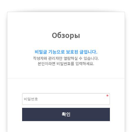
Обзоры
비밀글 기능으로 보호된 글입니다.
작성자와 관리자만 열람하실 수 있습니다.
본인이라면 비밀번호를 입력하세요.