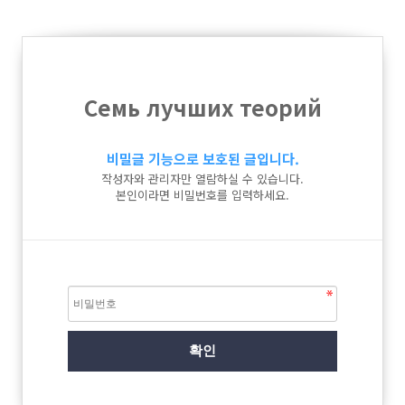
Семь лучших теорий
비밀글 기능으로 보호된 글입니다.
작성자와 관리자만 열람하실 수 있습니다.
본인이라면 비밀번호를 입력하세요.