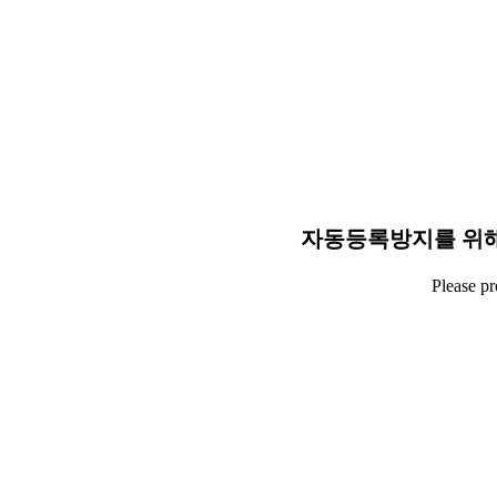
자동등록방지를 위해
Please p