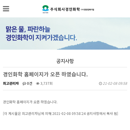
공지사항
경인화학 홈페이지가 오픈 하였습니다.
최고관리자
0건
3,737회
21-02-08 09:58
경인화학 홈페이지가 오픈 하였습니다.
[이 게시물은 최고관리자님에 의해 2021-02-08 09:58:24 공지사항에서 복사 됨]