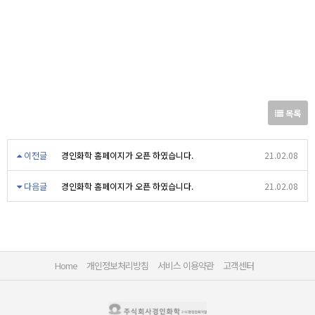
목록
이전글
경인화학 홈페이지가 오픈 하였습니다.
21.02.08
다음글
경인화학 홈페이지가 오픈 하였습니다.
21.02.08
Home
개인정보처리방침
서비스 이용약관
고객센터